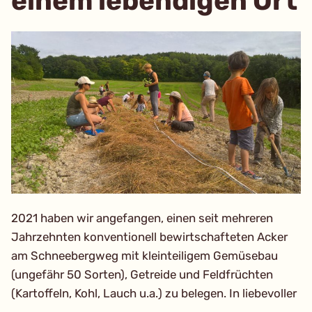
einem lebendigen Ort
2021 haben wir angefangen, einen seit mehreren
Jahrzehnten konventionell bewirtschafteten Acker
am Schneebergweg mit kleinteiligem Gemüsebau
(ungefähr 50 Sorten), Getreide und Feldfrüchten
(Kartoffeln, Kohl, Lauch u.a.) zu belegen. In liebevoller