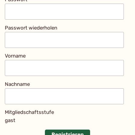
Passwort wiederholen
Vorname
Nachname
Mitgliedschaftsstufe
gast
Registrieren