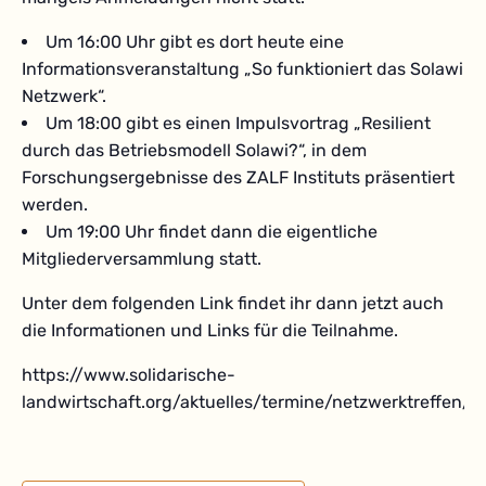
Um 16:00 Uhr gibt es dort heute eine
Informationsveranstaltung „So funktioniert das Solawi
Netzwerk“.
Um 18:00 gibt es einen Impulsvortrag „Resilient
durch das Betriebsmodell Solawi?“, in dem
Forschungsergebnisse des ZALF Instituts präsentiert
werden.
Um 19:00 Uhr findet dann die eigentliche
Mitgliederversammlung statt.
Unter dem folgenden Link findet ihr dann jetzt auch
die Informationen und Links für die Teilnahme.
https://www.solidarische-
landwirtschaft.org/aktuelles/termine/netzwerktreffen/