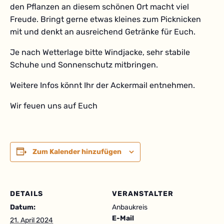
den Pflanzen an diesem schönen Ort macht viel
Freude. Bringt gerne etwas kleines zum Picknicken
mit und denkt an ausreichend Getränke für Euch.
Je nach Wetterlage bitte Windjacke, sehr stabile
Schuhe und Sonnenschutz mitbringen.
Weitere Infos könnt Ihr der Ackermail entnehmen.
Wir feuen uns auf Euch
Zum Kalender hinzufügen
DETAILS
VERANSTALTER
Datum:
Anbaukreis
E-Mail
21. April 2024