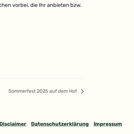
hen vorbei, die Ihr anbieten bzw.
Sommerfest 2025 auf dem Hof
Disclaimer
Datenschutzerklärung
Impressum