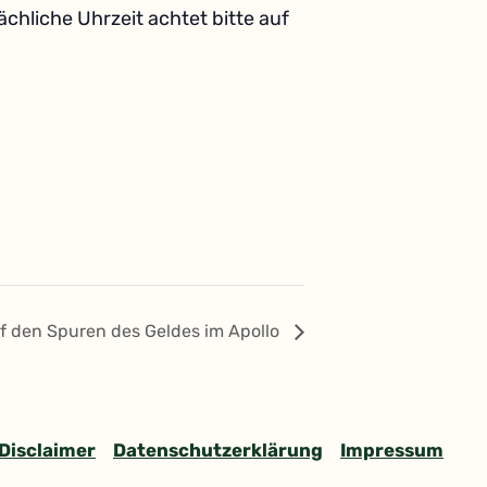
chliche Uhrzeit achtet bitte auf
 den Spuren des Geldes im Apollo
Disclaimer
Datenschutzerklärung
Impressum