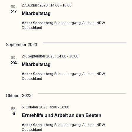
27. August 2023 : 14:00
-
18:00
SO.
27
Mitarbeitstag
Acker Schneeberg
Schneebergweg, Aachen, NRW,
Deutschland
September 2023
24. September 2023 : 14:00
-
18:00
SO.
24
Mitarbeitstag
Acker Schneeberg
Schneebergweg, Aachen, NRW,
Deutschland
Oktober 2023
6. Oktober 2023 : 9:00
-
18:00
FR.
6
Erntehilfe und Arbeit an den Beeten
Acker Schneeberg
Schneebergweg, Aachen, NRW,
Deutschland