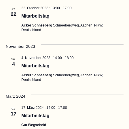
22. Oktober 2023 : 13:00
-
17:00
SO.
22
Mitarbeitstag
Acker Schneeberg
Schneebergweg, Aachen, NRW,
Deutschland
November 2023
4. November 2023 : 14:00
-
18:00
SA.
4
Mitarbeitstag
Acker Schneeberg
Schneebergweg, Aachen, NRW,
Deutschland
März 2024
17. März 2024 : 14:00
-
17:00
SO.
17
Mitarbeitstag
Gut Wegscheid